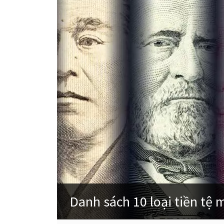
Danh sách 10 loại tiền tệ 