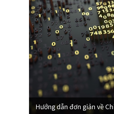
Hướng dẫn đơn giản về Chi