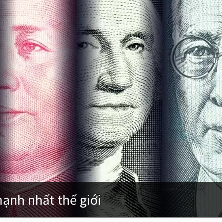
mạnh nhất thế giới