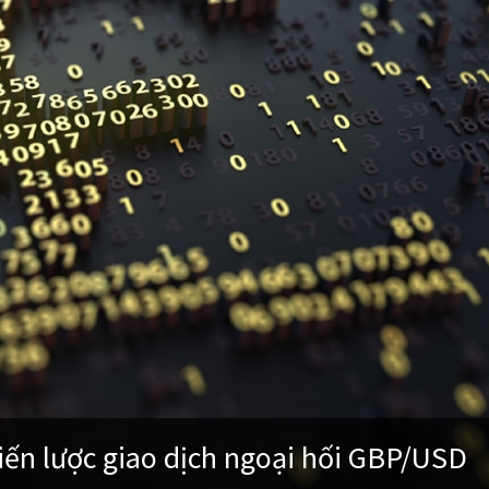
ến lược giao dịch ngoại hối GBP/USD