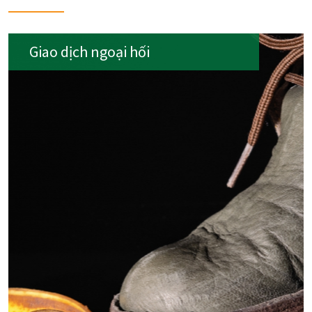
Giao dịch ngoại hối