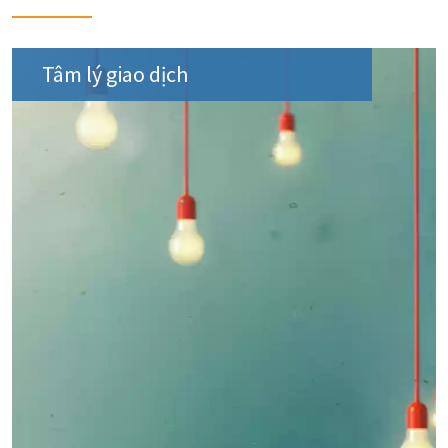
Tâm lý giao dịch