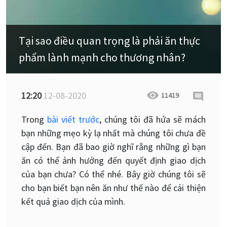
Tại sao điều quan trọng là phải ăn thực
phẩm lành mạnh cho thương nhân?
12:20
12-08-2020
11419
Trong
bài viết trước
, chúng tôi đã hứa sẽ mách
bạn những mẹo kỳ lạ nhất mà chúng tôi chưa đề
cập đến. Bạn đã bao giờ nghĩ rằng những gì bạn
ăn có thể ảnh hưởng đến quyết định giao dịch
của bạn chưa? Có thể nhé. Bây giờ chúng tôi sẽ
cho bạn biết bạn nên ăn như thế nào để cải thiện
kết quả giao dịch của mình.