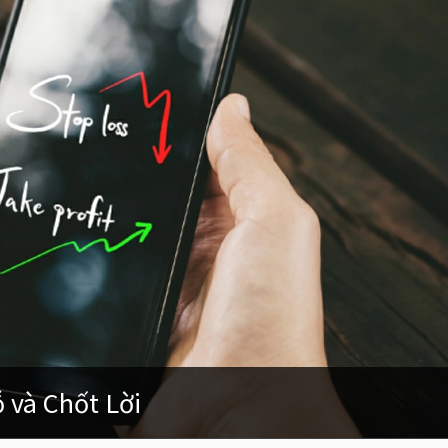
 và Chốt Lời