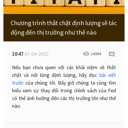
Chương trình thắt chặt định lượng sẽ tác
động đến thị trường như thế nào
10:47
07-04-2022
14264
Nếu bạn chưa quen với các khái niệm về thắt
chặt và nới lỏng định lượng, hãy đọc
bài viết
trước
của chúng tôi. Bây giờ chúng ta cùng tìm
hiểu xem sự thay đổi trong chính sách của Fed
có thể ảnh hưởng đến các thị trường lớn như thế
nào.