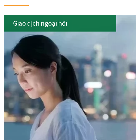
Giao dịch ngoại hối