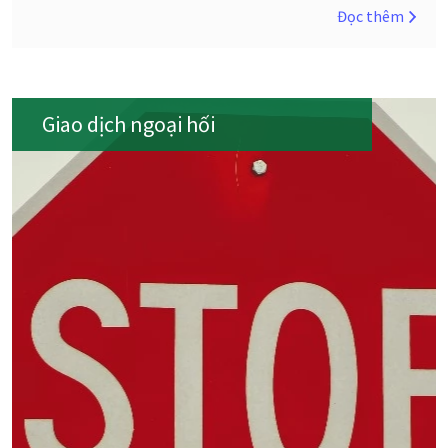
Đọc thêm
Giao dịch ngoại hối