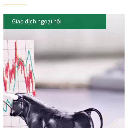
Giao dịch ngoại hối