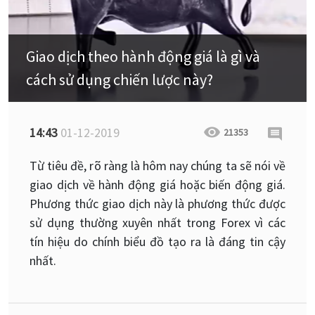
Giao dịch theo hành động giá là gì và
cách sử dụng chiến lược này?
14:43
01-12-2019
21353
Từ tiêu đề, rõ ràng là hôm nay chúng ta sẽ nói về
giao dịch về hành động giá hoặc biến động giá.
Phương thức giao dịch này là phương thức được
sử dụng thường xuyên nhất trong Forex vì các
tín hiệu do chính biểu đồ tạo ra là đáng tin cậy
nhất.