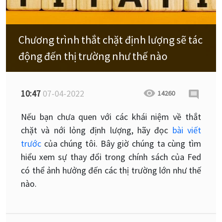
Chương trình thắt chặt định lượng sẽ tác
động đến thị trường như thế nào
10:47
07-04-2022
14260
Nếu bạn chưa quen với các khái niệm về thắt
chặt và nới lỏng định lượng, hãy đọc
bài viết
trước
của chúng tôi. Bây giờ chúng ta cùng tìm
hiểu xem sự thay đổi trong chính sách của Fed
có thể ảnh hưởng đến các thị trường lớn như thế
nào.