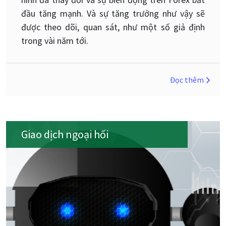
đầu tăng mạnh. Và sự tăng trưởng như vậy sẽ
được theo dõi, quan sát, như một số giả định
trong vài năm tới.
Đọc thêm
Giao dịch ngoại hối