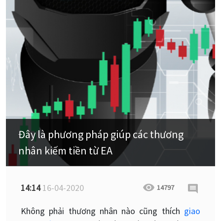
Đây là phương pháp giúp các thương
nhân kiếm tiền từ EA
14:14
16-04-2020
14797
Không phải thương nhân nào cũng thích
giao