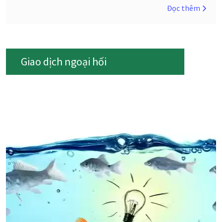
Đọc thêm
Giao dịch ngoại hối