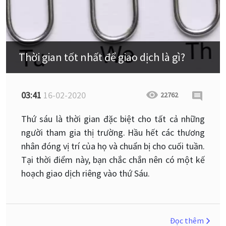
Thời gian tốt nhất để giao dịch là gì?
03:41
16-02-2020
22762
Thứ sáu là thời gian đặc biệt cho tất cả những
người tham gia thị trường. Hầu hết các thương
nhân đóng vị trí của họ và chuẩn bị cho cuối tuần.
Tại thời điểm này, bạn chắc chắn nên có một kế
hoạch giao dịch riêng vào thứ Sáu.
Đọc thêm