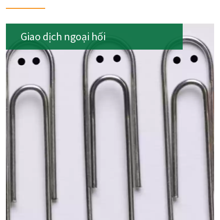
Giao dịch ngoại hối