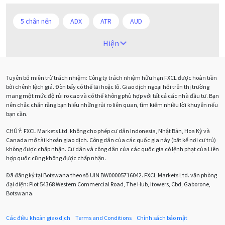
5 chân nến
ADX
ATR
AUD
Alexander Elder
Android
Ba người da đỏ
Hiện
Biểu đồ M5
BoE
Brexit
Bà Watanabe
Tuyên bố miễn trừ trách nhiệm: Công ty trách nhiệm hữu hạn FXCL được hoàn tiền
Bảng Anh
Bảng lương phi nông nghiệp
CAD
bởi chênh lệch giá. Đòn bẩy có thể lãi hoặc lỗ. Giao dịch ngoại hối trên thị trường
mang một mức độ rủi ro cao và có thể không phù hợp với tất cả các nhà đầu tư. Bạn
CHF
COVI-19
COVID-19
CPI
Charles Dow
nên chắc chắn rằng bạn hiểu những rủi ro liên quan, tìm kiếm nhiều lời khuyên nếu
bạn cần.
Cherry Blossom
Chia sẻ hoa hồng IB
CHÚ Ý:
FXCL Markets Ltd. không cho phép cư dân Indonesia, Nhật Bản, Hoa Kỳ và
Canada mở tài khoản giao dịch. Công dân của các quốc gia này (bất kể nơi cư trú)
Chuyên gia cố vấn
Chuyên gia tư vấn
không được chấp nhận. Cư dân và công dân của các quốc gia có lệnh phạt của Liên
hợp quốc cũng không được chấp nhận.
Chương trình IB
Chỉ số sức mạnh tương đối
Chốt lời
Đã đăng ký tại Botswana theo số UIN BW00005716042. FXCL Markets Ltd. văn phòng
đại diện: Plot 54368 Western Commercial Road, The Hub, Itowers, Cbd, Gaborone,
Con số xu hướng
Các mức Fibonacci
Cắt lỗ
Botswana.
Cố vấn chuyên gia
D1
DXY
DailyFX
Doji
Các điều khoản giao dịch
Terms and Conditions
Chính sách bảo mật