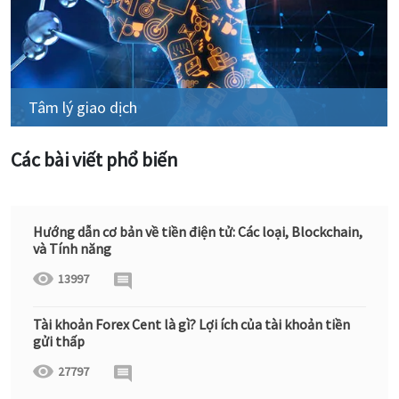
Tâm lý giao dịch
Các bài viết phổ biến
Hướng dẫn cơ bản về tiền điện tử: Các loại, Blockchain,
và Tính năng
13997
Tài khoản Forex Cent là gì? Lợi ích của tài khoản tiền
gửi thấp
27797