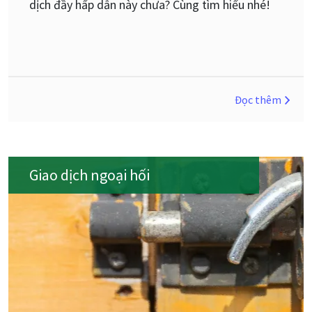
dịch đầy hấp dẫn này chưa? Cùng tìm hiểu nhé!
Đọc thêm
Giao dịch ngoại hối