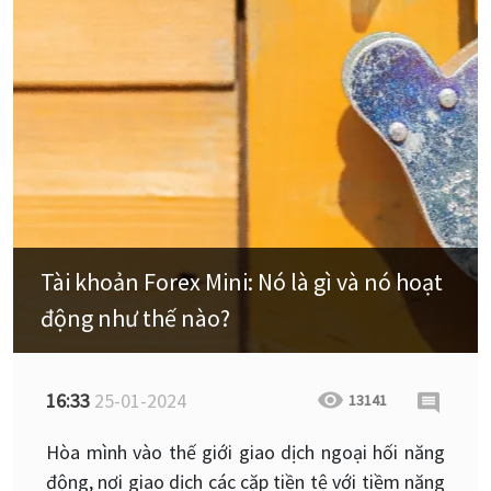
Tài khoản Forex Mini: Nó là gì và nó hoạt
động như thế nào?
16:33
25-01-2024
13141
Hòa mình vào thế giới giao dịch ngoại hối năng
động, nơi giao dịch các cặp tiền tệ với tiềm năng