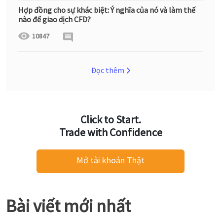
Hợp đồng cho sự khác biệt: Ý nghĩa của nó và làm thế
nào để giao dịch CFD?
10847
Đọc thêm
Click to Start.
Trade with Confidence
Mở tài khoản Thật
Bài viết mới nhất