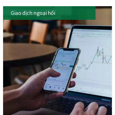
Giao dịch ngoại hối