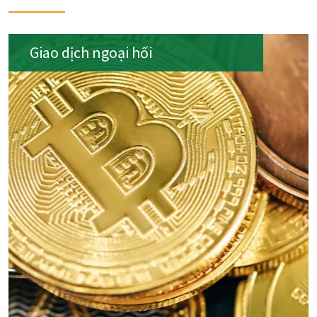
Giao dịch ngoại hối