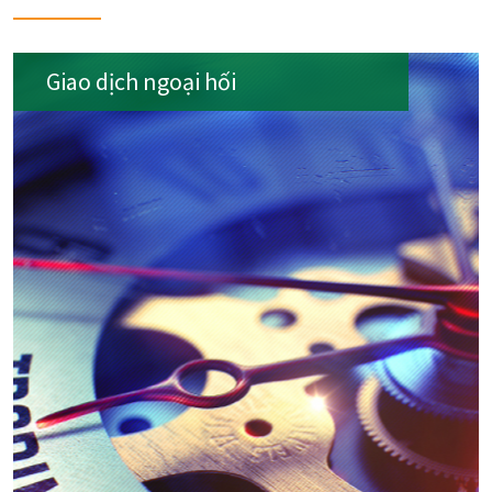
Giao dịch ngoại hối