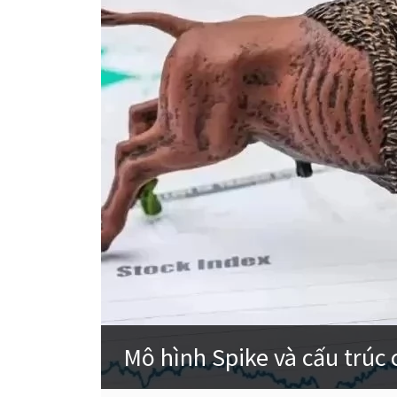
Mô hình Spike và cấu trúc 