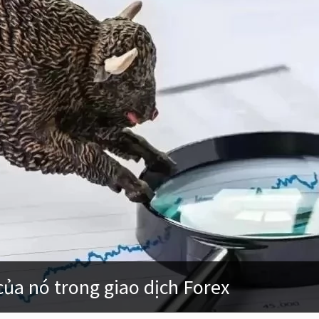
của nó trong giao dịch Forex