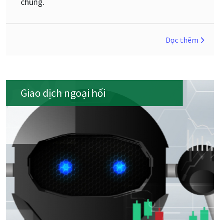
chúng.
Đọc thêm
Giao dịch ngoại hối