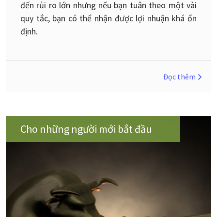
đến rủi ro lớn nhưng nếu bạn tuân theo một vài
quy tắc, bạn có thể nhận được lợi nhuận khá ổn
định.
Đọc thêm
Cho những người mới bắt đầu