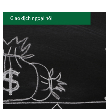
Giao dịch ngoại hối