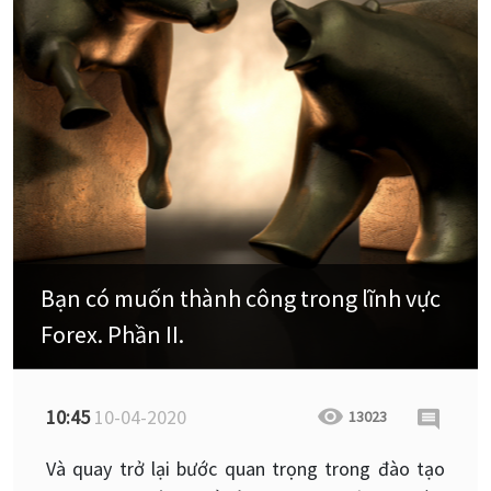
Bạn có muốn thành công trong lĩnh vực
Forex. Phần II.
10:45
10-04-2020
13023
Và quay trở lại bước quan trọng trong đào tạo