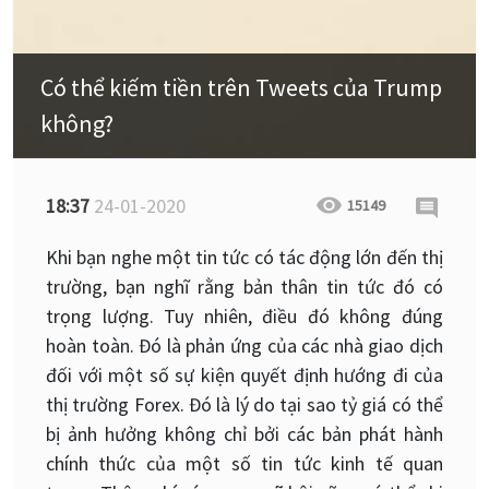
Có thể kiếm tiền trên Tweets của Trump
không?
18:37
24-01-2020
15149
Khi bạn nghe một tin tức có tác động lớn đến thị
trường, bạn nghĩ rằng bản thân tin tức đó có
trọng lượng. Tuy nhiên, điều đó không đúng
hoàn toàn. Đó là phản ứng của các nhà giao dịch
đối với một số sự kiện quyết định hướng đi của
thị trường Forex. Đó là lý do tại sao tỷ giá có thể
bị ảnh hưởng không chỉ bởi các bản phát hành
chính thức của một số tin tức kinh tế quan