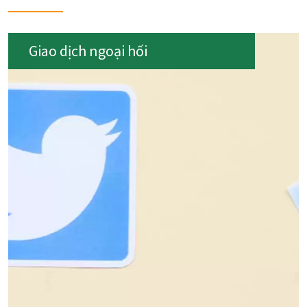
Giao dịch ngoại hối