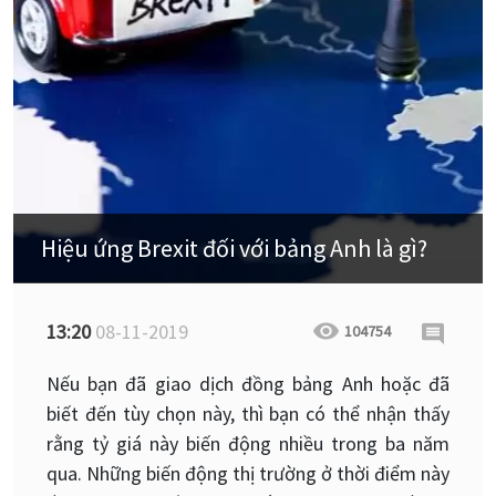
Hiệu ứng Brexit đối với bảng Anh là gì?
13:20
08-11-2019
104754
Nếu bạn đã giao dịch đồng bảng Anh hoặc đã
biết đến tùy chọn này, thì bạn có thể nhận thấy
rằng tỷ giá này biến động nhiều trong ba năm
qua. Những biến động thị trường ở thời điểm này