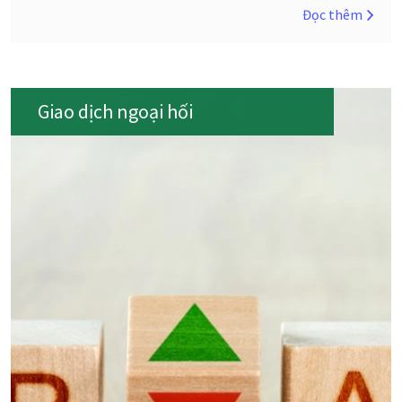
Đọc thêm
Giao dịch ngoại hối