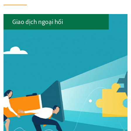
Giao dịch ngoại hối