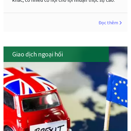
Đọc thêm
Giao dịch ngoại hối