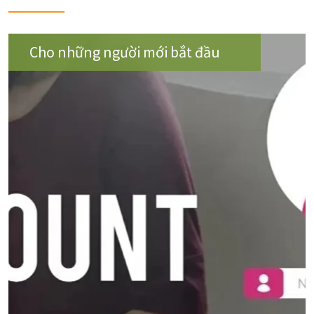
Cho những người mới bắt đầu