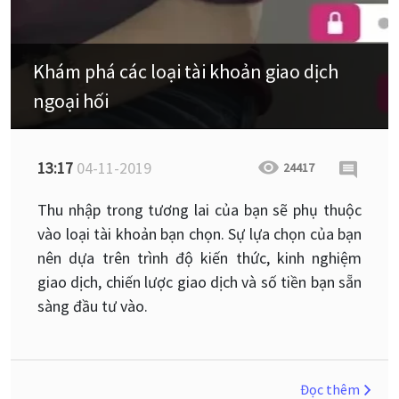
Khám phá các loại tài khoản giao dịch
ngoại hối
13:17
04-11-2019
24417
Thu nhập trong tương lai của bạn sẽ phụ thuộc
vào loại tài khoản bạn chọn. Sự lựa chọn của bạn
nên dựa trên trình độ kiến ​​thức, kinh nghiệm
giao dịch, chiến lược giao dịch và số tiền bạn sẵn
sàng đầu tư vào.
Đọc thêm