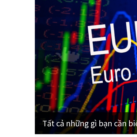
Tất cả những gì bạn cần biế