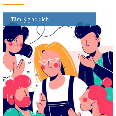
Tâm lý giao dịch