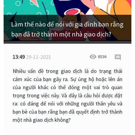
Làm thế nào để nói với gia đình bạn rằng
bạn đã trở thành một nhà giao dịch?
13:49
29-11-2021
8536
Nhiều vấn đề trong giao dịch là do trạng thái
cảm xúc của bạn gây ra. Sự ủng hộ hoặc lên án
của người khác có thể đóng một vai trò quan
trọng trong việc này. Và đây là câu hỏi được đặt
ra: có đáng để nói với những người thân yêu và
bạn bè của bạn rằng bạn đã quyết định trở thành
một nhà giao dịch không?