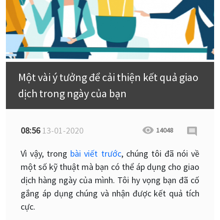
Một vài ý tưởng để cải thiện kết quả giao
dịch trong ngày của bạn
08:56
13-01-2020
14048
Vì vậy, trong
bài viết trước
, chúng tôi đã nói về
một số kỹ thuật mà bạn có thể áp dụng cho giao
dịch hàng ngày của mình. Tôi hy vọng bạn đã cố
gắng áp dụng chúng và nhận được kết quả tích
cực.