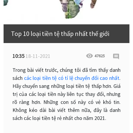
​​Top 10 loại tiền tệ thấp nhất thế giới
10:35
18-11-2021
47625
Trong bài viết trước, chúng tôi đã tìm thấy danh
sách
các loại tiền tệ có tỉ lệ chuyển đổi cao nhất
.
Hãy chuyển sang những loại tiền tệ thấp hơn. Giá
trị của các loại tiền này liên tục thay đổi, nhưng
rõ ràng hơn. Những con số này có vẻ khó tin.
Không kéo dài bài viết thêm nữa, đây là danh
sách các loại tiền tệ rẻ nhất cho năm 2021.