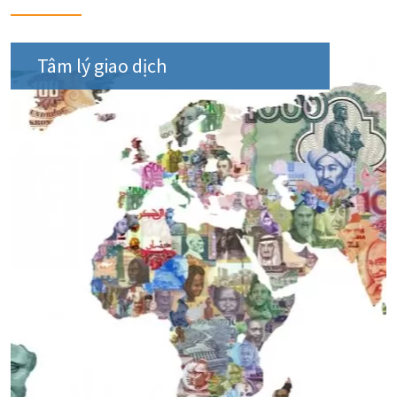
Tâm lý giao dịch