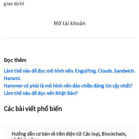
giao dịch!
Mở tài khoản
Đọc thêm
Làm thế nào để đọc mô hình nến. Engulfing. Clouds. Sandwich.
Harami.
Hammer có phải là mô hình nến đảo chiều đáng tin cậy nhất?
Làm thế nào để đọc nến Nhật Bản?
Các bài viết phổ biến
Hướng dẫn cơ bản về tiền điện tử: Các loại, Blockchain,