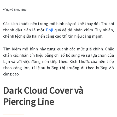
Ví dụ về Engulfing
Các kích thước nến trong mô hình này có thể thay đổi. Trừ khi
thanh đầu tiên là một
Doji
quá dễ để nhấn chìm. Tuy nhiên,
chênh lệch giữa hai nến càng cao thì tín hiệu càng mạnh.
Tìm kiếm mô hình này xung quanh các mức giá chính. Chắc
chắn xác nhận tín hiệu bằng chỉ số bổ sung về sự lựa chọn của
bạn và với việc đóng nến tiếp theo. Kích thước của nến tiếp
theo càng lớn, tỉ lệ xu hướng thị trường đi theo hướng đó
càng cao.
Dark Cloud Cover và
Piercing Line