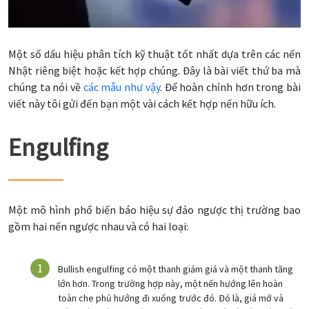
Một số dấu hiệu phân tích kỹ thuật tốt nhất dựa trên các nến
Nhật riêng biệt hoặc kết hợp chúng. Đây là bài viết thứ ba mà
chúng ta nói về
các mẫu như vậy
. Để hoàn chỉnh hơn trong bài
viết này tôi gửi đến bạn một vài cách kết hợp nến hữu ích.
Engulfing
Một mô hình phổ biến báo hiệu sự đảo ngược thị trường bao
gồm hai nến ngược nhau và có hai loại:
Bullish engulfing có một thanh giảm giá và một thanh tăng
lớn hơn. Trong trường hợp này, một nến hướng lên hoàn
toàn che phủ hướng đi xuống trước đó. Đó là, giá mở và