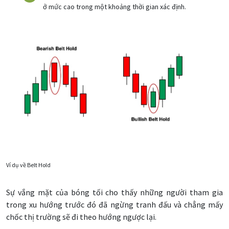
ở mức cao trong một khoảng thời gian xác định.
Ví dụ về Belt Hold
Sự vắng mặt của bóng tối cho thấy những người tham gia
trong xu hướng trước đó đã ngừng tranh đấu và chẳng mấy
chốc thị trường sẽ đi theo hướng ngược lại.