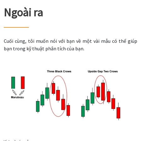
Ngoài ra
Cuối cùng, tôi muốn nói với bạn về một vài mẫu có thể giúp
bạn trong kỹ thuật phân tích của bạn.