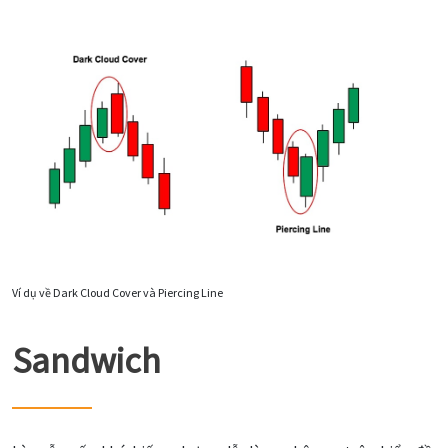
Ví dụ về Dark Cloud Cover và Piercing Line
Sandwich