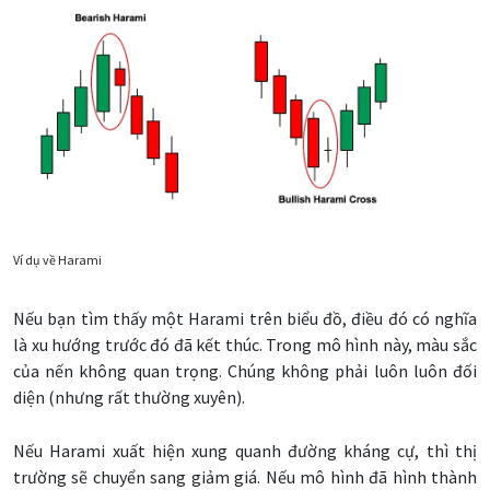
Ví dụ về Harami
Nếu bạn tìm thấy một Harami trên biểu đồ, điều đó có nghĩa
là xu hướng trước đó đã kết thúc. Trong mô hình này, màu sắc
của nến không quan trọng. Chúng không phải luôn luôn đối
diện (nhưng rất thường xuyên).
Nếu Harami xuất hiện xung quanh đường kháng cự, thì thị
trường sẽ chuyển sang giảm giá. Nếu mô hình đã hình thành