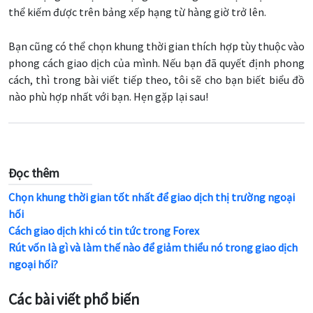
thể kiếm được trên bảng xếp hạng từ hàng giờ trở lên.
Bạn cũng có thể chọn khung thời gian thích hợp tùy thuộc vào
phong cách giao dịch của mình. Nếu bạn đã quyết định phong
cách, thì trong bài viết tiếp theo, tôi sẽ cho bạn biết biểu đồ
nào phù hợp nhất với bạn. Hẹn gặp lại sau!
Đọc thêm
Chọn khung thời gian tốt nhất để giao dịch thị trường ngoại
hối
Cách giao dịch khi có tin tức trong Forex
Rút vốn là gì và làm thế nào để giảm thiểu nó trong giao dịch
ngoại hối?
Các bài viết phổ biến