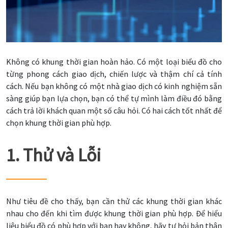
Không có khung thời gian hoàn hảo. Có một loại biểu đồ cho
từng phong cách giao dịch, chiến lược và thậm chí cả tính
cách. Nếu bạn không có một nhà giao dịch có kinh nghiệm sẵn
sàng giúp bạn lựa chọn, bạn có thể tự mình làm điều đó bằng
cách trả lời khách quan một số câu hỏi. Có hai cách tốt nhất để
chọn khung thời gian phù hợp.
1. Thử và Lỗi
Như tiêu đề cho thấy, bạn cần thử các khung thời gian khác
nhau cho đến khi tìm được khung thời gian phù hợp. Để hiểu
liệu biểu đồ có phù hợp với bạn hay không, hãy tự hỏi bản thân