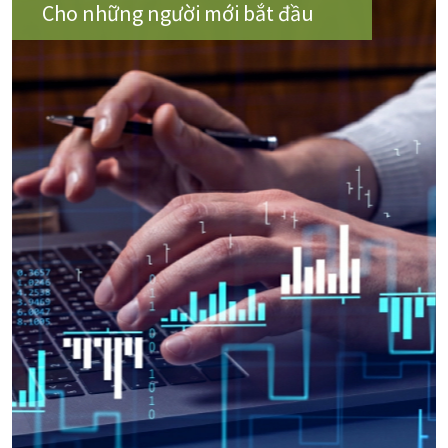
Cho những người mới bắt đầu