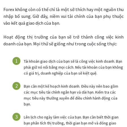
Forex không còn có thể chỉ là một sở thích hay một nguồn thu
nhập bổ sung. Giờ đây, niềm vui tài chính của bạn phụ thuộc
vào kết quả giao dịch của bạn.
Hoạt động thị trường của bạn sẽ trở thành công việc kinh
doanh của bạn. Mọi thứ sẽ giống như trong cuộc sống thực:
Tài khoản giao dịch của bạn sẽ là công việc kinh doanh. Bạn
phải giữ nó nổi bằng mọi cách. Nếu tài khoản của bạn không
có giá trị, doanh nghiệp của bạn sẽ kiệt quệ.
Bạn cần một kế hoạch kinh doanh. Điều này nên bao gồm
các mục tiêu tài chính ngắn hạn và dài hạn. Kiểm tra các
mục tiêu này thường xuyên để điều chỉnh hành động của
bạn.
Lên lịch cho ngày làm việc của bạn. Bạn cần biết thời gian
bạn phân tích thị trường, thời gian bạn mở và đóng giao