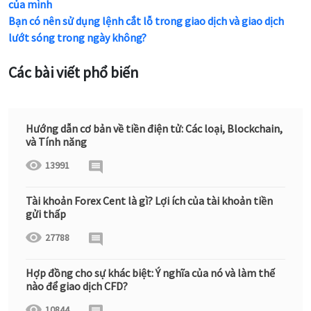
của mình
Bạn có nên sử dụng lệnh cắt lỗ trong giao dịch và giao dịch
lướt sóng trong ngày không?
Các bài viết phổ biến
Hướng dẫn cơ bản về tiền điện tử: Các loại, Blockchain,
và Tính năng
13991
Tài khoản Forex Cent là gì? Lợi ích của tài khoản tiền
gửi thấp
27788
Hợp đồng cho sự khác biệt: Ý nghĩa của nó và làm thế
nào để giao dịch CFD?
10844