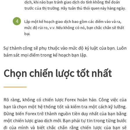
dịch, khi nào bạn tránh giao dịch do tính không thể đoán
trước của thị trường. Hãy tuân thủ thói quen này hàng ngày.
Lập một kế hoạch giao dịch bao gồm các điểm vào và ra,
mức độ rủi ro, v.v. Nếu không có nó, bạn chắc chắn sẽ thất
bại.
Sự thành công sẽ phụ thuộc vào mức độ kỷ luật của bạn. Luôn
bám sát mọi điểm trong kế hoạch bạn lập.
Chọn chiến lược tốt nhất
Rõ ràng, không có chiến lược Forex hoàn hảo. Công việc của
bạn là chọn một hệ thống tốt và kiểm tra một cách kỹ lưỡng.
Đừng biến Forex trở thành nguồn tiền duy nhất của bạn bằng
một chiến lược giao dịch mới. Bạn phải tự tin trong từng bước
đi của mình và biết chắc chắn rằng chiến lược của bạn sẽ