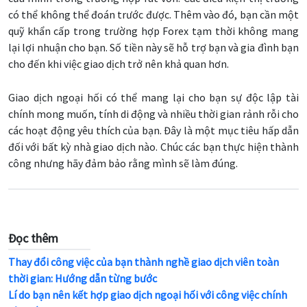
có thể không thể đoán trước được. Thêm vào đó, bạn cần một
quỹ khẩn cấp trong trường hợp Forex tạm thời không mang
lại lợi nhuận cho bạn. Số tiền này sẽ hỗ trợ bạn và gia đình bạn
cho đến khi việc giao dịch trở nên khả quan hơn.
Giao dịch ngoại hối có thể mang lại cho bạn sự độc lập tài
chính mong muốn, tính di động và nhiều thời gian rảnh rỗi cho
các hoạt động yêu thích của bạn. Đây là một mục tiêu hấp dẫn
đối với bất kỳ nhà giao dịch nào. Chúc các bạn thực hiện thành
công nhưng hãy đảm bảo rằng mình sẽ làm đúng.
Đọc thêm
Thay đổi công việc của bạn thành nghề giao dịch viên toàn
thời gian: Hướng dẫn từng bước
Lí do bạn nên kết hợp giao dịch ngoại hối với công việc chính