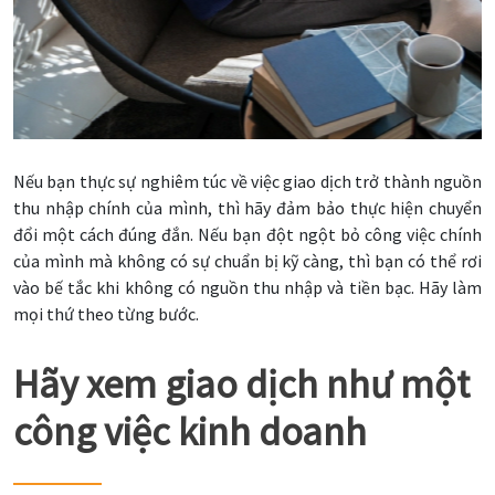
Nếu bạn thực sự nghiêm túc về việc giao dịch trở thành nguồn
thu nhập chính của mình, thì hãy đảm bảo thực hiện chuyển
đổi một cách đúng đắn. Nếu bạn đột ngột bỏ công việc chính
của mình mà không có sự chuẩn bị kỹ càng, thì bạn có thể rơi
vào bế tắc khi không có nguồn thu nhập và tiền bạc. Hãy làm
mọi thứ theo từng bước.
Hãy xem giao dịch như một
công việc kinh doanh