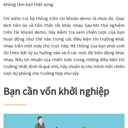
không làm bạn thất vọng.
Chỉ kiểm tra hệ thống trên tài khoản demo là chưa đủ. Giao
dịch tiền ảo và tiền thật rất khác nhau. Sau khi thử nghiệm
trên tài khoản demo, hãy kiểm tra xem chiến lược của bạn
hoạt động như thế nào trong các điều kiện thị trường khác
nhau trên một máy chủ trực tiếp. Hệ thống của bạn phải sinh
lời theo bất kỳ xu hướng nào và ở các mức độ biến động khác
nhau. Nếu lợi nhuận của chiến lược trong những điều kiện thị
trường nhất định là quá nhỏ, hãy chuẩn bị cho mình một chiến
lược dự phòng cho trường hợp như vậy.
Bạn cần vốn khởi nghiệp