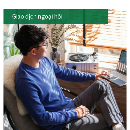
Giao dịch ngoại hối