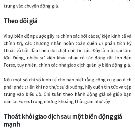
trung vào chuyển động giá.
Theo dõi giá
Vì sự biến động được gây ra chính xác bởi các sự kiện kinh tế và
chính trị, các thương nhân hoàn toàn quên đi phân tích kỹ
thuật và bắt đầu theo dõi chặt chẽ tin tức. Đây là một sai lầm
lớn. Đúng, nhiều sự kiện khác nhau có tác động rất lớn đến
Forex, tuy nhiên, chính các nhà giao dịch quản lý biến động giá.
Nếu một số chỉ số kinh tế cho bạn biết rằng công cụ giao dịch
phải phát triển khi nó thực sự đi xuống, hãy quên tin tức và tập
trung vào biểu đồ. Chỉ tuân theo hành động giá sẽ giúp bạn
nán lại Forex trong những khoảng thời gian như vậy.
Thoát khỏi giao dịch sau một biến động giá
mạnh