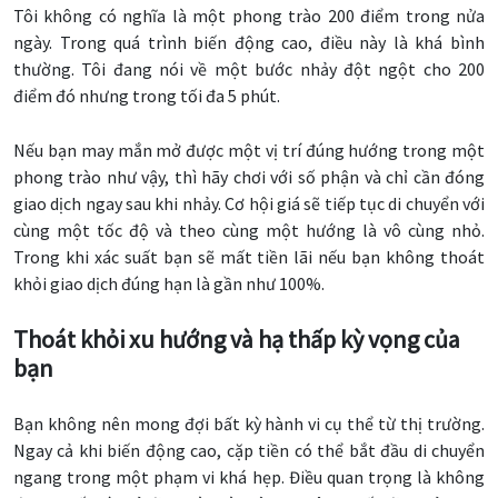
Tôi không có nghĩa là một phong trào 200 điểm trong nửa
ngày. Trong quá trình biến động cao, điều này là khá bình
thường. Tôi đang nói về một bước nhảy đột ngột cho 200
điểm đó nhưng trong tối đa 5 phút.
Nếu bạn may mắn mở được một vị trí đúng hướng trong một
phong trào như vậy, thì hãy chơi với số phận và chỉ cần đóng
giao dịch ngay sau khi nhảy. Cơ hội giá sẽ tiếp tục di chuyển với
cùng một tốc độ và theo cùng một hướng là vô cùng nhỏ.
Trong khi xác suất bạn sẽ mất tiền lãi nếu bạn không thoát
khỏi giao dịch đúng hạn là gần như 100%.
Thoát khỏi xu hướng và hạ thấp kỳ vọng của
bạn
Bạn không nên mong đợi bất kỳ hành vi cụ thể từ thị trường.
Ngay cả khi biến động cao, cặp tiền có thể bắt đầu di chuyển
ngang trong một phạm vi khá hẹp. Điều quan trọng là không