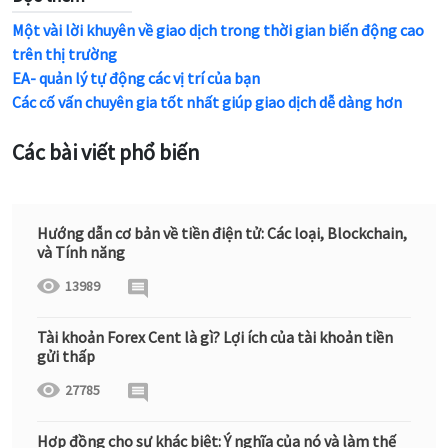
Một vài lời khuyên về giao dịch trong thời gian biến động cao
trên thị trường
EA- quản lý tự động các vị trí của bạn
Các cố vấn chuyên gia tốt nhất giúp giao dịch dễ dàng hơn
Các bài viết phổ biến
Hướng dẫn cơ bản về tiền điện tử: Các loại, Blockchain,
và Tính năng
13989
Tài khoản Forex Cent là gì? Lợi ích của tài khoản tiền
gửi thấp
27785
Hợp đồng cho sự khác biệt: Ý nghĩa của nó và làm thế