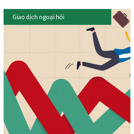
Giao dịch ngoại hối