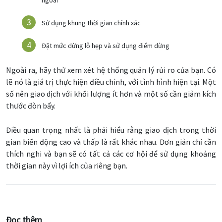
ngoài
Sử dụng khung thời gian chính xác
Đặt mức dừng lỗ hẹp và sử dụng điểm dừng
Ngoài ra, hãy thử xem xét hệ thống quản lý rủi ro của bạn. Có
lẽ nó là giá trị thực hiện điều chỉnh, với tình hình hiện tại. Một
số nên giao dịch với khối lượng ít hơn và một số cần giảm kích
thước đòn bẩy.
Điều quan trọng nhất là phải hiểu rằng giao dịch trong thời
gian biến động cao và thấp là rất khác nhau. Đơn giản chỉ cần
thích nghi và bạn sẽ có tất cả các cơ hội để sử dụng khoảng
thời gian này vì lợi ích của riêng bạn.
Đọc thêm