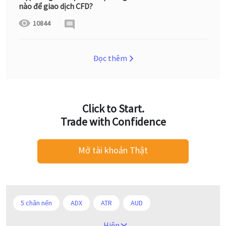
nào để giao dịch CFD?
10844
Đọc thêm
Click to Start.
Trade with Confidence
Mở tài khoản Thật
5 chân nến
ADX
ATR
AUD
Alexander Elder
Android
Ba người da đỏ
Hiện