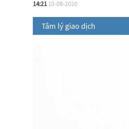
14:21
10-08-2020
Tâm lý giao dịch