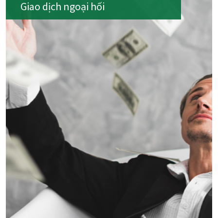
Giao dịch ngoại hối