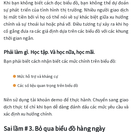
Khi bạn không biết cách đọc biểu đồ, bạn không thể dự đoán
sự phát triển của tình hình thị trường. Nhiều người giao dịch
bị mất tiền bởi vì họ có thể nói về sự khác biệt giữa xu hướng
chính và sự thoái lui hoặc phá vỡ. Điều tương tự xảy ra khi họ
cố gắng đưa ra các giả định dựa trên các biểu đồ với các khung
thời gian ngắn.
Phải làm gì. Học tập. Và học nữa, học mãi.
Bạn phải biết cách nhận biết các mức chính trên biểu đồ:
Mức hỗ trợ và kháng cự
Các số liệu quan trọng trên biểu đồ
Nên sử dụng tài khoản demo để thực hành. Chuyển sang giao
dịch thực tế chỉ khi bạn dễ dàng đánh dấu các mức yêu cầu và
xác định xu hướng chính.
Sai lầm # 3. Bỏ qua biểu đồ hàng ngày