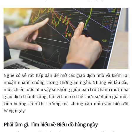
Nghe có vẻ rất hấp dẫn để mở các giao dịch nhỏ và kiếm lợi
nhuận nhanh chóng trong thời gian ngắn. Nhưng về lâu dài,
một chiến lược như vậy sẽ không giúp bạn trở thành một nhà
giao dịch thành công, bởi vì bạn có thể thực sự đánh giá một
tình huống trên thị trường mà không cần nhìn vào biểu đồ
hàng ngày.
Phải làm gì. Tìm hiểu về Biểu đồ hàng ngày