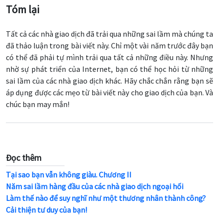
Tóm lại
Tất cả các nhà giao dịch đã trải qua những sai lầm mà chúng ta
đã thảo luận trong bài viết này. Chỉ một vài năm trước đây bạn
có thể đã phải tự mình trải qua tất cả những điều này. Nhưng
nhờ sự phát triển của Internet, bạn có thể học hỏi từ những
sai lầm của các nhà giao dịch khác. Hãy chắc chắn rằng bạn sẽ
áp dụng được các mẹo từ bài viết này cho giao dịch của bạn. Và
chúc bạn may mắn!
Đọc thêm
Tại sao bạn vẫn không giàu. Chương II
Năm sai lầm hàng đầu của các nhà giao dịch ngoại hối
Làm thế nào để suy nghĩ như một thương nhân thành công?
Cải thiện tư duy của bạn!