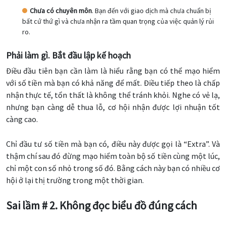
Chưa có chuyên môn
. Bạn đến với giao dịch mà chưa chuẩn bị
bất cứ thứ gì và chưa nhận ra tầm quan trọng của việc quản lý rủi
ro.
Phải làm gì. Bắt đầu lập kế hoạch
Điều đầu tiên bạn cần làm là hiểu rằng bạn có thể mạo hiểm
với số tiền mà bạn có khả năng để mất. Điều tiếp theo là chấp
nhận thực tế, tổn thất là không thể tránh khỏi. Nghe có vẻ lạ,
nhưng bạn càng dễ thua lỗ, cơ hội nhận được lợi nhuận tốt
càng cao.
Chỉ đầu tư số tiền mà bạn có, điều này được gọi là “Extra”. Và
thậm chí sau đó đừng mạo hiểm toàn bộ số tiền cùng một lúc,
chỉ một con số nhỏ trong số đó. Bằng cách này bạn có nhiều cơ
hội ở lại thị trường trong một thời gian.
Sai lầm # 2. Không đọc biểu đồ đúng cách