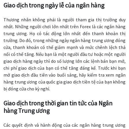
Giao dịch trong ngày lễ của ngân hàng
Thương nhân không phải là người tham gia thị trường duy
nhất. Những người chơi lớn nhất trên Forex là các ngân hàng
trung ương. Họ có tác động lớn nhất đến thanh khoản thị
trường. Do đó, trong những ngày ngân hàng trung ương đóng
cửa, thanh khoản có thể giảm mạnh và mức chênh lệch thả
nổi có thể tăng. Nếu bạn là một người đầu tư hoặc một người
giao dịch hàng ngày thì do số lượng lớn các lệnh bán bạn mở,
chi phí giao dịch của bạn có thể tăng đáng kể. Trước khi bạn
mở giao dịch đầu tiên vào buổi sáng, hãy kiểm tra xem ngân
hàng trung ương của quốc gia giao dịch tiền tệ của bạn không
bị đóng cửa cho kỳ nghỉ.
Giao dịch trong thời gian tin tức của Ngân
hàng Trung ương
Các quyết định và hành động của các ngân hàng trung ương