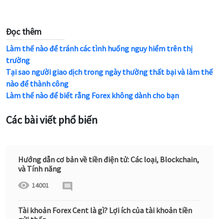
Đọc thêm
Làm thế nào để tránh các tình huống nguy hiểm trên thị
trường
Tại sao người giao dịch trong ngày thường thất bại và làm thế
nào để thành công
Làm thế nào để biết rằng Forex không dành cho bạn
Các bài viết phổ biến
Hướng dẫn cơ bản về tiền điện tử: Các loại, Blockchain,
và Tính năng
14001
Tài khoản Forex Cent là gì? Lợi ích của tài khoản tiền