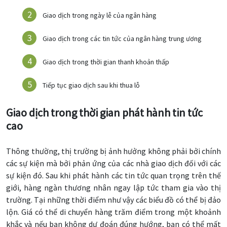
Giao dịch trong ngày lễ của ngân hàng
Giao dịch trong các tin tức của ngân hàng trung ương
Giao dịch trong thời gian thanh khoản thấp
Tiếp tục giao dịch sau khi thua lỗ
Giao dịch trong thời gian phát hành tin tức
cao
Thông thường, thị trường bị ảnh hưởng không phải bởi chính
các sự kiện mà bởi phản ứng của các nhà giao dịch đối với các
sự kiện đó. Sau khi phát hành các tin tức quan trọng trên thế
giới, hàng ngàn thương nhân ngay lập tức tham gia vào thị
trường. Tại những thời điểm như vậy các biểu đồ có thể bị đảo
lộn. Giá có thể di chuyển hàng trăm điểm trong một khoảnh
khắc và nếu bạn không dự đoán đúng hướng, bạn có thể mất