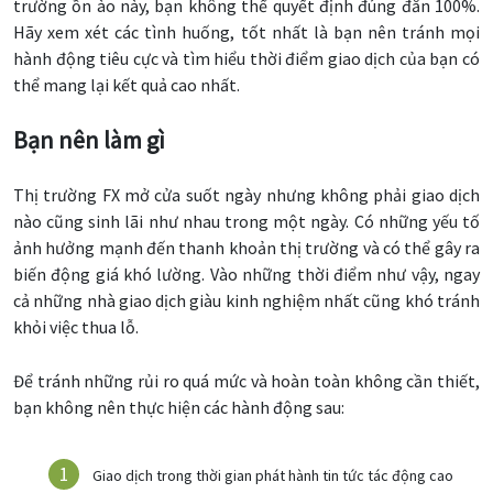
trường ồn ào này, bạn không thể quyết định đúng đắn 100%.
Hãy xem xét các tình huống, tốt nhất là bạn nên tránh mọi
hành động tiêu cực và tìm hiểu thời điểm giao dịch của bạn có
thể mang lại kết quả cao nhất.
Bạn nên làm gì
Thị trường FX mở cửa suốt ngày nhưng không phải giao dịch
nào cũng sinh lãi như nhau trong một ngày. Có những yếu tố
ảnh hưởng mạnh đến thanh khoản thị trường và có thể gây ra
biến động giá khó lường. Vào những thời điểm như vậy, ngay
cả những nhà giao dịch giàu kinh nghiệm nhất cũng khó tránh
khỏi việc thua lỗ.
Để tránh những rủi ro quá mức và hoàn toàn không cần thiết,
bạn không nên thực hiện các hành động sau:
Giao dịch trong thời gian phát hành tin tức tác động cao