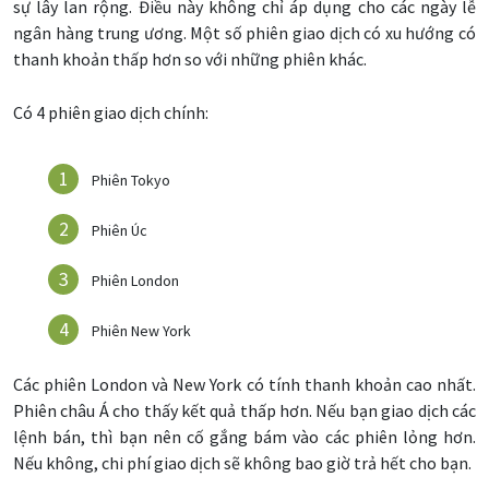
sự lây lan rộng. Điều này không chỉ áp dụng cho các ngày lễ
ngân hàng trung ương. Một số phiên giao dịch có xu hướng có
thanh khoản thấp hơn so với những phiên khác.
Có 4 phiên giao dịch chính:
Phiên Tokyo
Phiên Úc
Phiên London
Phiên New York
Các phiên London và New York có tính thanh khoản cao nhất.
Phiên châu Á cho thấy kết quả thấp hơn. Nếu bạn giao dịch các
lệnh bán, thì bạn nên cố gắng bám vào các phiên lỏng hơn.
Nếu không, chi phí giao dịch sẽ không bao giờ trả hết cho bạn.