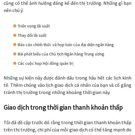
cũng có thể ảnh hưởng đáng kể đến thị trường. Những gì bạn
nên chú ý:
Triển vọng lãi suất
Thay đổi lãi suất
Báo cáo chính thức và họp báo của đại diện ngân hàng
Bài phát biểu của Chủ tịch Ngân hàng Trung ương
Các cuộc họp Hội đồng quản trị
Những sự kiện này được đánh dấu trong hầu hết các lịch kinh
tế. Thêm chúng vào lịch giao dịch cá nhân của bạn và cố gắng
tránh thị trường trong những khoảng thời gian này.
Giao dịch trong thời gian thanh khoản thấp
Tôi đã đề cập trước đó rằng trong thời gian thanh khoản thấp
trên thị trường, chi phí của mỗi giao dịch có thể tăng mạnh do