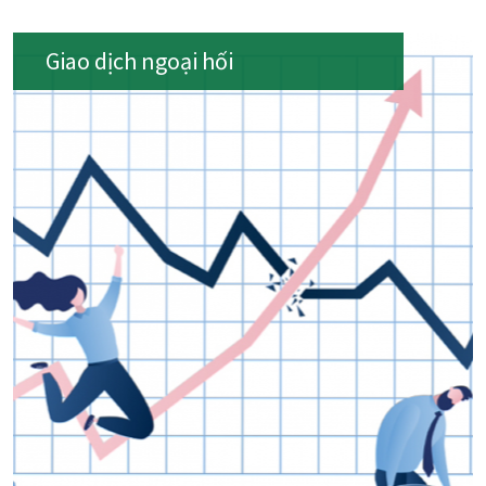
Giao dịch ngoại hối