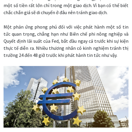
một số tiền rất lớn chỉ trong một giao dịch. Vì bạn có thể biết
chắc chắn giá sẽ di chuyển ở đâu nên tránh giao dịch.
Một phản ứng phong phú đối với việc phát hành một số tin
tức quan trọng, chẳng hạn như Biên chế phi nông nghiệp và
Quyết định lãi suất của Fed, bắt đầu ngay cả trước khi sự kiện
thực tế diễn ra. Nhiều thương nhân có kinh nghiệm tránh thị
trường 24 đến 48 giờ trước khi phát hành tin tức như vậy.