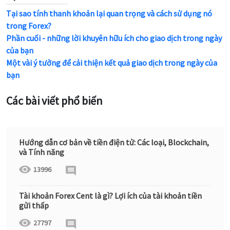
Tại sao tính thanh khoản lại quan trọng và cách sử dụng nó
trong Forex?
Phần cuối - những lời khuyên hữu ích cho giao dịch trong ngày
của bạn
Một vài ý tưởng để cải thiện kết quả giao dịch trong ngày của
bạn
Các bài viết phổ biến
Hướng dẫn cơ bản về tiền điện tử: Các loại, Blockchain,
và Tính năng
13996
Tài khoản Forex Cent là gì? Lợi ích của tài khoản tiền
gửi thấp
27797