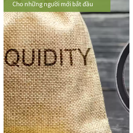
Cho những người mới bắt đầu