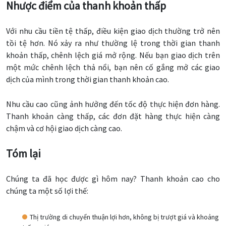
Nhược điểm của thanh khoản thấp
Với nhu cầu tiền tệ thấp, điều kiện giao dịch thường trở nên
tồi tệ hơn. Nó xảy ra như thường lệ trong thời gian thanh
khoản thấp, chênh lệch giá mở rộng. Nếu bạn giao dịch trên
một mức chênh lệch thả nổi, bạn nên cố gắng mở các giao
dịch của mình trong thời gian thanh khoản cao.
Nhu cầu cao cũng ảnh hưởng đến tốc độ thực hiện đơn hàng.
Thanh khoản càng thấp, các đơn đặt hàng thực hiện càng
chậm và cơ hội giao dịch càng cao.
Tóm lại
Chúng ta đã học được gì hôm nay? Thanh khoản cao cho
chúng ta một số lợi thế:
Thị trường di chuyển thuận lợi hơn, không bị trượt giá và khoảng