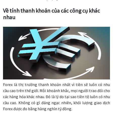
Về tính thanh khoản của các công cụ khác
nhau
Forex là thị trường thanh khoản nhất vì tiền sẽ luôn có nhu
cầu cao trên thế giới. Mỗi khoảnh khắc, mọi người trao đổi cho
các hàng hóa khác nhau. Đó là lý do tại sao tiền tệ luôn có nhu
cầu cao. Không có gì đáng ngạc nhiên, khối lượng giao dịch
Forex được đo bằng hàng nghìn tỷ đồng.