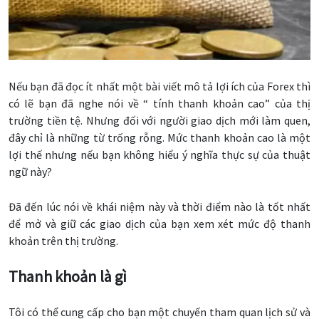
Nếu bạn đã đọc ít nhất một bài viết mô tả lợi ích của Forex thì
có lẽ bạn đã nghe nói về “ tính thanh khoản cao” của thị
trường tiền tệ. Nhưng đối với người giao dịch mới làm quen,
đây chỉ là những từ trống rỗng. Mức thanh khoản cao là một
lợi thế nhưng nếu bạn không hiểu ý nghĩa thực sự của thuật
ngữ này?
Đã đến lúc nói về khái niệm này và thời điểm nào là tốt nhất
để mở và giữ các giao dịch của bạn xem xét mức độ thanh
khoản trên thị trường.
Thanh khoản là gì
Tôi có thể cung cấp cho bạn một chuyến tham quan lịch sử và