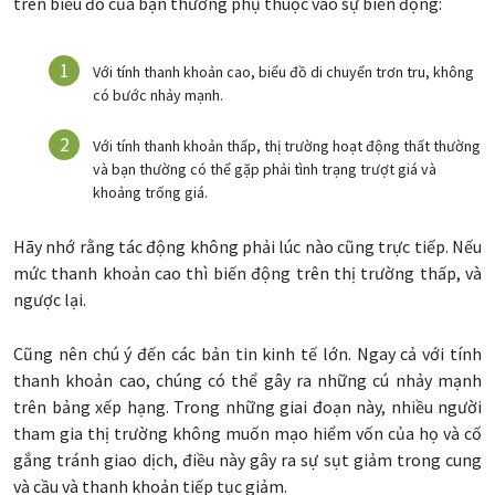
trên biểu đồ của bạn thường phụ thuộc vào sự biến động:
Với tính thanh khoản cao, biểu đồ di chuyển trơn tru, không
có bước nhảy mạnh.
Với tính thanh khoản thấp, thị trường hoạt động thất thường
và bạn thường có thể gặp phải tình trạng trượt giá và
khoảng trống giá.
Hãy nhớ rằng tác động không phải lúc nào cũng trực tiếp. Nếu
mức thanh khoản cao thì biến động trên thị trường thấp, và
ngược lại.
Cũng nên chú ý đến các bản tin kinh tế lớn. Ngay cả với tính
thanh khoản cao, chúng có thể gây ra những cú nhảy mạnh
trên bảng xếp hạng. Trong những giai đoạn này, nhiều người
tham gia thị trường không muốn mạo hiểm vốn của họ và cố
gắng tránh giao dịch, điều này gây ra sự sụt giảm trong cung
và cầu và thanh khoản tiếp tục giảm.