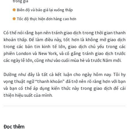
trống giá
Biên độ và báo giá lại xuống thấp
Tốc độ thực hiện đơn hàng cao hơn
Có thể nói rằng bạn nên tránh giao dịch trong thời gian thanh
khoản thấp. Để làm điều này, tốt hơn là không mở giao dịch
trong các bản tin kinh tế lớn, giao dịch chủ yếu trong các
phiên London và New York, và cố gắng tránh giao dịch trước
các ngày lễ lớn, cũng như vào cuối mùa hè và trước Năm mới.
Dường như đây là tất cả kết luận cho ngày hôm nay. Tôi hy
vọng thuật ngữ “thanh khoản” đã trở nên rõ ràng hơn với bạn
và bạn có thể áp dụng kiến thức này trong giao dịch để cải
thiện hiệu suất của mình.
Đọc thêm