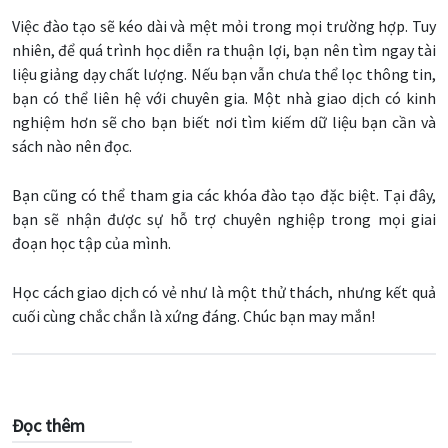
Việc đào tạo sẽ kéo dài và mệt mỏi trong mọi trường hợp. Tuy
nhiên, để quá trình học diễn ra thuận lợi, bạn nên tìm ngay tài
liệu giảng dạy chất lượng. Nếu bạn vẫn chưa thể lọc thông tin,
bạn có thể liên hệ với chuyên gia. Một nhà giao dịch có kinh
nghiệm hơn sẽ cho bạn biết nơi tìm kiếm dữ liệu bạn cần và
sách nào nên đọc.
Bạn cũng có thể tham gia các khóa đào tạo đặc biệt. Tại đây,
bạn sẽ nhận được sự hỗ trợ chuyên nghiệp trong mọi giai
đoạn học tập của mình.
Học cách giao dịch có vẻ như là một thử thách, nhưng kết quả
cuối cùng chắc chắn là xứng đáng. Chúc bạn may mắn!
Đọc thêm