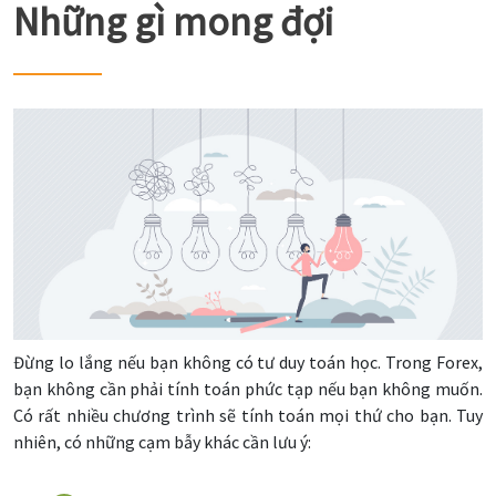
Những gì mong đợi
Đừng lo lắng nếu bạn không có tư duy toán học. Trong Forex,
bạn không cần phải tính toán phức tạp nếu bạn không muốn.
Có rất nhiều chương trình sẽ tính toán mọi thứ cho bạn. Tuy
nhiên, có những cạm bẫy khác cần lưu ý: