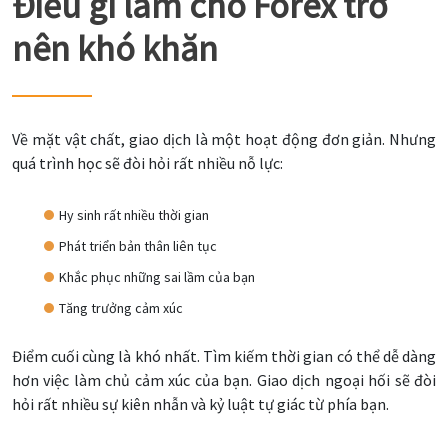
Điều gì làm cho Forex trở
nên khó khăn
Về mặt vật chất, giao dịch là một hoạt động đơn giản. Nhưng
quá trình học sẽ đòi hỏi rất nhiều nỗ lực:
Hy sinh rất nhiều thời gian
Phát triển bản thân liên tục
Khắc phục những sai lầm của bạn
Tăng trưởng cảm xúc
Điểm cuối cùng là khó nhất. Tìm kiếm thời gian có thể dễ dàng
hơn việc làm chủ cảm xúc của bạn. Giao dịch ngoại hối sẽ đòi
hỏi rất nhiều sự kiên nhẫn và kỷ luật tự giác từ phía bạn.