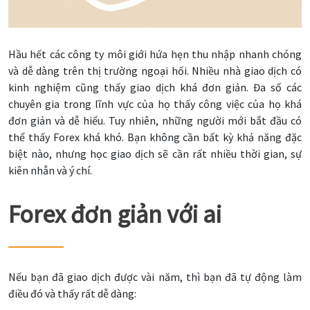
Hầu hết các công ty môi giới hứa hẹn thu nhập nhanh chóng
và dễ dàng trên thị trường ngoại hối. Nhiều nhà giao dịch có
kinh nghiệm cũng thấy giao dịch khá đơn giản. Đa số các
chuyên gia trong lĩnh vực của họ thấy công việc của họ khá
đơn giản và dễ hiểu. Tuy nhiên, những người mới bắt đầu có
thể thấy Forex khá khó. Bạn không cần bất kỳ khả năng đặc
biệt nào, nhưng học giao dịch sẽ cần rất nhiều thời gian, sự
kiên nhẫn và ý chí.
Forex đơn giản với ai
Nếu bạn đã giao dịch được vài năm, thì bạn đã tự động làm
điều đó và thấy rất dễ dàng: