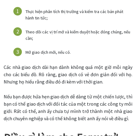
Thực hiện phân tích thị trường và kiểm tra các bản phát
hành tin tức;
Theo dõi các vị trí mở và kiểm duyệt hoặc đóng chúng, nếu
cần;
Mở giao dịch mới, nếu có.
Các nhà giao dịch dài hạn dành không quá một giờ mỗi ngày
cho các biểu đồ. Rõ ràng, giao dịch có vẻ đơn giản đối với họ.
Nhưng họ hiểu rằng điều đó đi kèm với thời gian.
Nếu bạn được hứa hẹn giao dịch dễ dàng từ một chiến lược, thì
bạn có thể giao dịch với đối tác của một trong các công ty môi
giới. Rất có thể, anh ấy chưa tự mình trở thành một nhà giao
dịch chuyên nghiệp và có thể không biết anh ấy nói về điều gì.