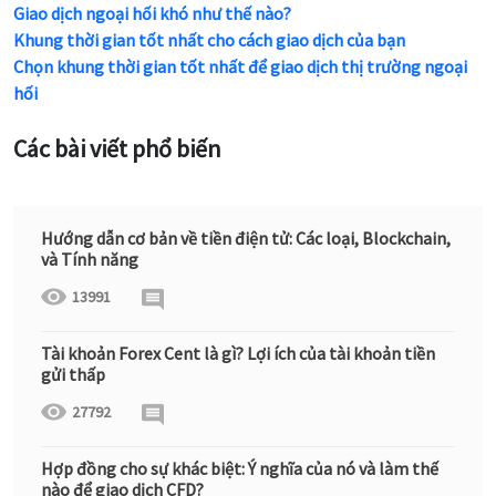
Giao dịch ngoại hối khó như thế nào?
Khung thời gian tốt nhất cho cách giao dịch của bạn
Chọn khung thời gian tốt nhất để giao dịch thị trường ngoại
hối
Các bài viết phổ biến
Hướng dẫn cơ bản về tiền điện tử: Các loại, Blockchain,
và Tính năng
13991
Tài khoản Forex Cent là gì? Lợi ích của tài khoản tiền
gửi thấp
27792
Hợp đồng cho sự khác biệt: Ý nghĩa của nó và làm thế
nào để giao dịch CFD?