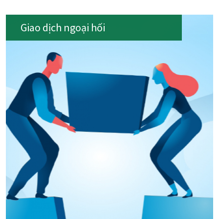
Giao dịch ngoại hối