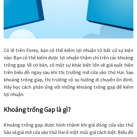
Có lẽ trên Forex, bạn có thể kiếm lợi nhuận từ bất cứ sự kiện
nào. Bạn có thể kiếm được lợi nhuận thậm chí trên các khoảng
trống gap. Về cơ bản, có một sự khác biệt lớn về giá xuất hiện
trên biểu đồ ngay sau khi thị trường mở cửa vào thứ Hai. Sau
khoảng trống gap, thị trường có xu hướng di chuyển ổn định.
Hãy học cách phản ứng với những khoảng trống gap để kiếm
lợi nhuận.
Khoảng trống Gap là gì?
Khoảng trống gap được hình thành khi giá đóng cửa vào thứ
Sáu và giá mở cửa vào thứ Hai ở một mức giá cách biệt. Biểu đồ