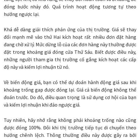
đóng bước nhảy đó. Quá trình hoạt động tương tự theo
hướng ngược lại.
Khá dễ dàng giải thích phản ứng của thị trường. Giá sẽ thay
đổi mạnh mẽ vào thứ Hai kích hoạt rất nhiều đơn đặt hàng
đang chờ xử lý. Mức dừng lỗ của các đơn hàng này thường được
đặt trong khoảng giá đóng cửa Thứ Sáu. Biết được điều này,
những người tham gia thị trường cố gắng kích hoạt các cấp
độ này và kiếm lợi nhuận từ nó.
Về biến động giá, bạn có thể dự đoán hành động giá sau khi
khoảng trống gap được đóng lại. Giá cả biến động không thể
đoán trước. Do đó, điều quan trọng là sử dụng cơ hội của bạn
và kiếm lợi nhuận khi đảo ngược giá.
Tuy nhiên, hãy nhớ rằng không phải khoảng trống nào cũng
được đóng 100%. Đôi khi thị trường tiếp tục di chuyển theo
hướng chênh lệch. Thông thường điều này được gây ra bởi