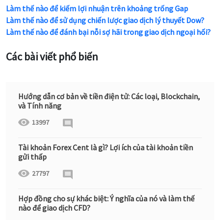
Làm thế nào để kiếm lợi nhuận trên khoảng trống Gap
Làm thế nào để sử dụng chiến lược giao dịch lý thuyết Dow?
Làm thế nào để đánh bại nỗi sợ hãi trong giao dịch ngoại hối?
Các bài viết phổ biến
Hướng dẫn cơ bản về tiền điện tử: Các loại, Blockchain,
và Tính năng
13997
Tài khoản Forex Cent là gì? Lợi ích của tài khoản tiền
gửi thấp
27797
Hợp đồng cho sự khác biệt: Ý nghĩa của nó và làm thế
nào để giao dịch CFD?