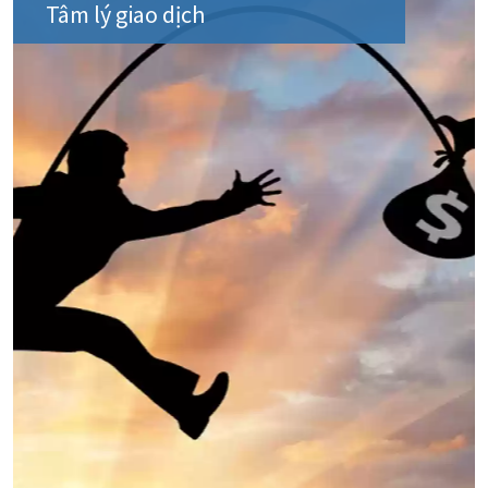
Tâm lý giao dịch