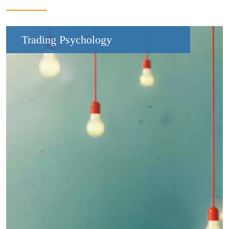
Trading Psychology