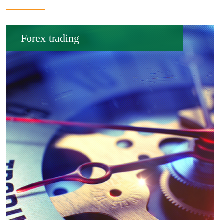
Forex trading