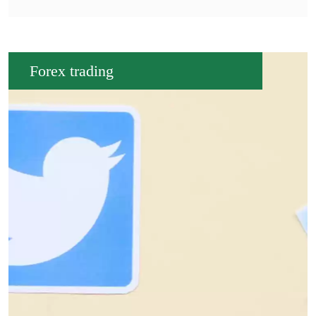
Forex trading