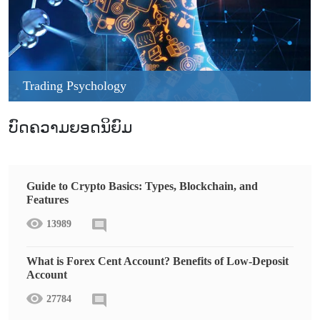
Trading Psychology
ບົດຄວາມຍອດນິຍົມ
Guide to Crypto Basics: Types, Blockchain, and
Features
13989
What is Forex Cent Account? Benefits of Low-Deposit
Account
27784