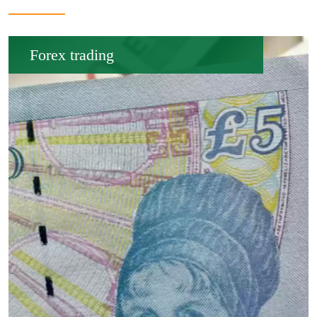
Forex trading