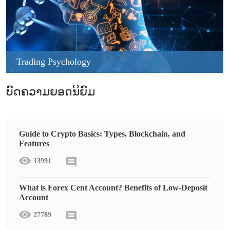
Trading Psychology
ບົດຄວາມຍອດນິຍົມ
Guide to Crypto Basics: Types, Blockchain, and
Features
13991
What is Forex Cent Account? Benefits of Low-Deposit
Account
27789