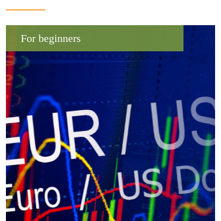
For beginners