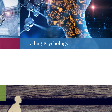
Trading Psychology