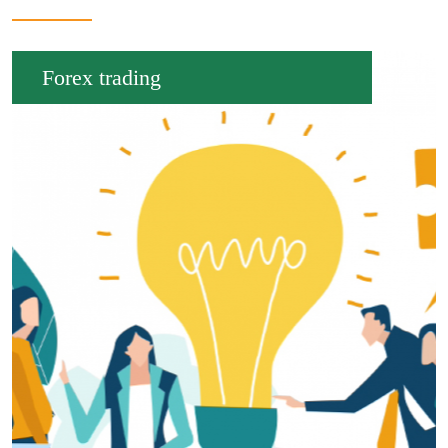
Forex trading