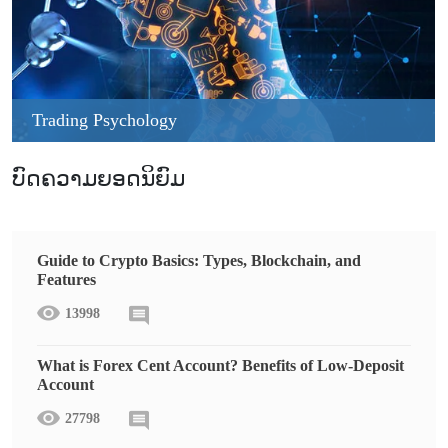
Trading Psychology
ບົດຄວາມຍອດນິຍົມ
Guide to Crypto Basics: Types, Blockchain, and
Features
13998
What is Forex Cent Account? Benefits of Low-Deposit
Account
27798