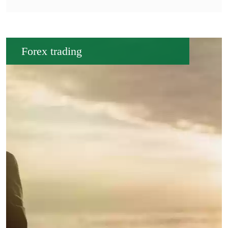
Forex trading