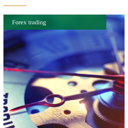
Forex trading