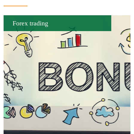
Forex trading