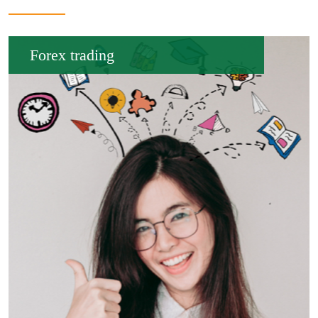
Forex trading