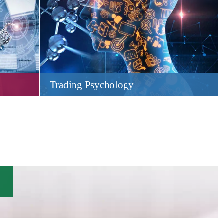
Trading Psychology