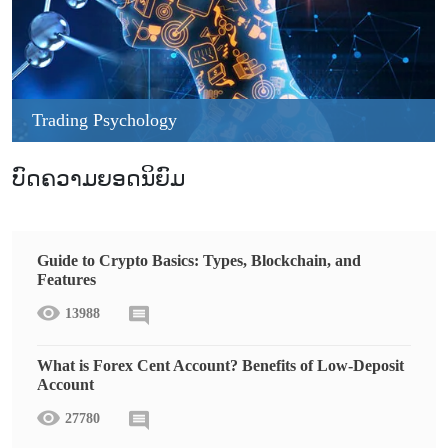
Trading Psychology
ບົດຄວາມຍອດນິຍົມ
Guide to Crypto Basics: Types, Blockchain, and
Features
13988
What is Forex Cent Account? Benefits of Low-Deposit
Account
27780