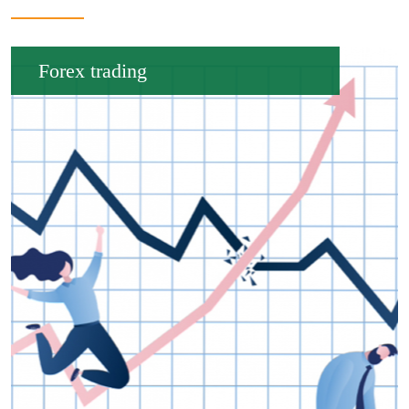
Forex trading