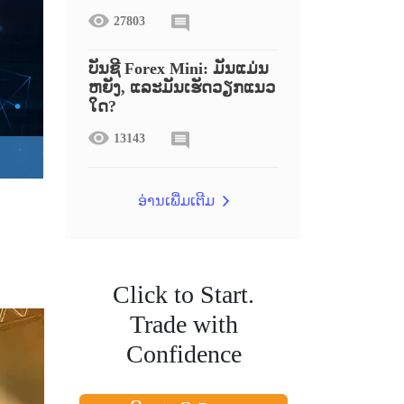
27803
ບັນຊີ Forex Mini: ມັນແມ່ນ
ຫຍັງ, ແລະມັນເຮັດວຽກແນວ
ໃດ?
13143
ອ່ານເພີ່ມເຕີມ
Click to Start.
Trade with
Confidence