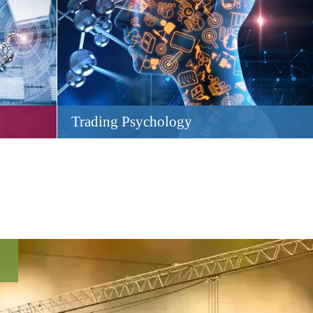
Trading Psychology