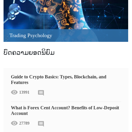
Trading Psychology
ບົດຄວາມຍອດນິຍົມ
Guide to Crypto Basics: Types, Blockchain, and
Features
13991
What is Forex Cent Account? Benefits of Low-Deposit
Account
27789