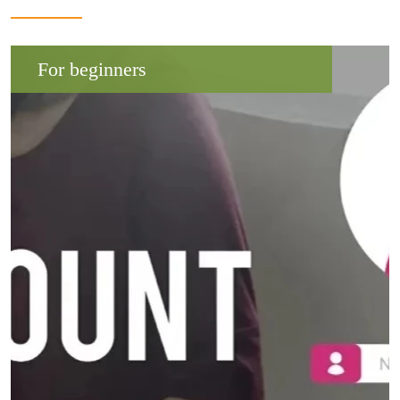
For beginners