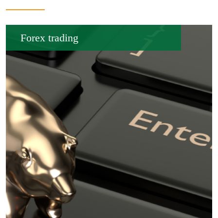
Forex trading