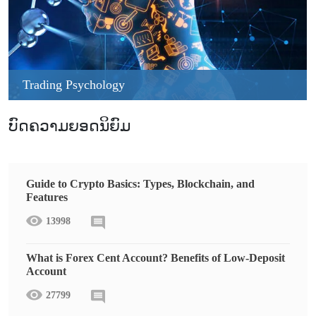
Trading Psychology
ບົດຄວາມຍອດນິຍົມ
Guide to Crypto Basics: Types, Blockchain, and
Features
13998
What is Forex Cent Account? Benefits of Low-Deposit
Account
27799