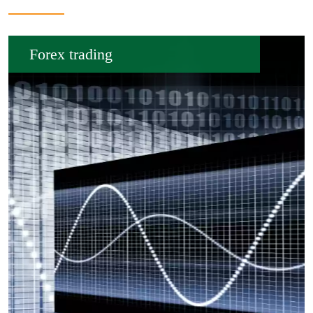
Forex trading