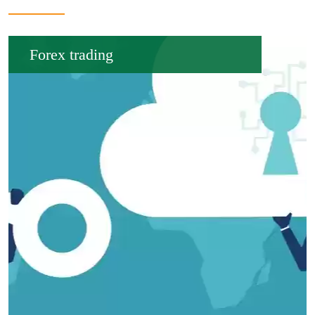
Forex trading