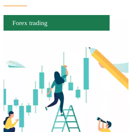
Forex trading