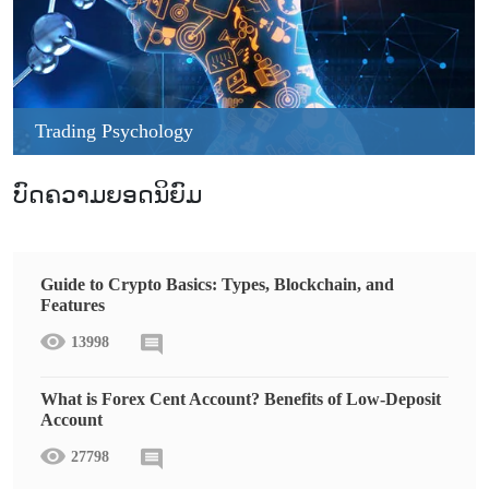
Trading Psychology
ບົດຄວາມຍອດນິຍົມ
Guide to Crypto Basics: Types, Blockchain, and
Features
13998
What is Forex Cent Account? Benefits of Low-Deposit
Account
27798