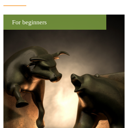
For beginners