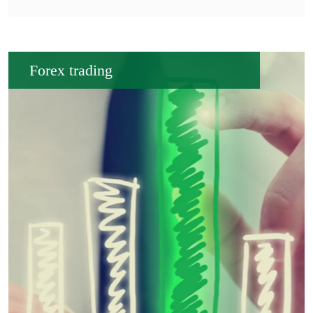
Forex trading