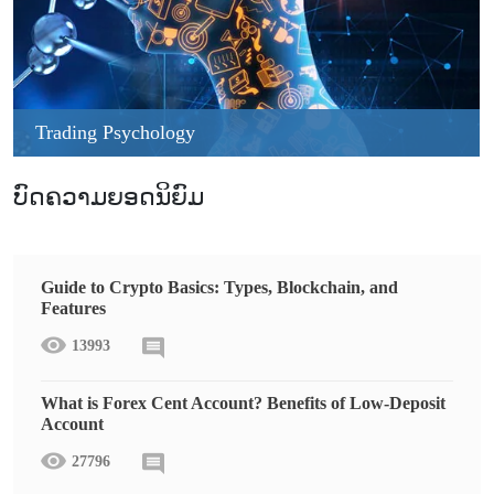
Trading Psychology
ບົດຄວາມຍອດນິຍົມ
Guide to Crypto Basics: Types, Blockchain, and
Features
13993
What is Forex Cent Account? Benefits of Low-Deposit
Account
27796