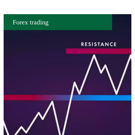
Forex trading