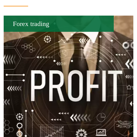
Forex trading