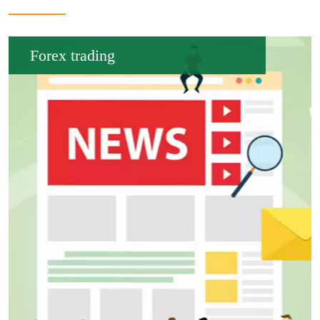
Forex trading