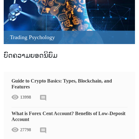
Trading Psychology
ບົດຄວາມຍອດນິຍົມ
Guide to Crypto Basics: Types, Blockchain, and
Features
13998
What is Forex Cent Account? Benefits of Low-Deposit
Account
27798